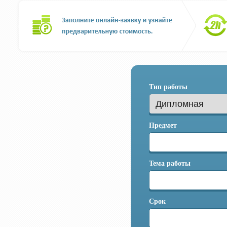
Тип работы
Предмет
Тема работы
Срок