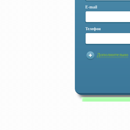
E-mail
Телефон
Дополнительно