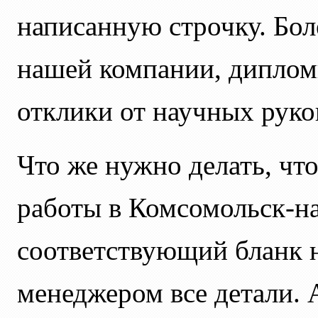
написанную строчку. Бол
нашей компании, диплом
отклики от научных руко
Что же нужно делать, чт
работы в Комсомольск-н
соответствующий бланк н
менеджером все детали. 