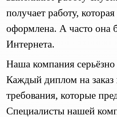
получает работу, котора
оформлена. А часто она 
Интернета.
Наша компания серьёзно 
Каждый диплом на заказ 
требования, которые пре
Специалисты нашей комп