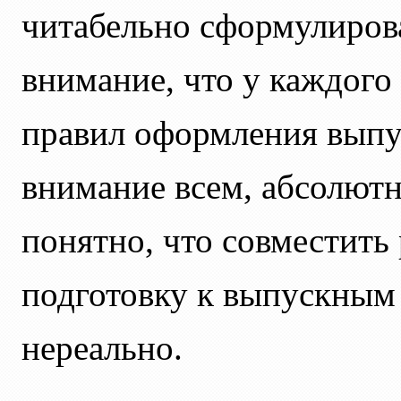
читабельно сформулирова
внимание, что у каждого 
правил оформления выпус
внимание всем, абсолютн
понятно, что совместить 
подготовку к выпускным
нереально.