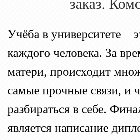
заказ. Ком
Учёба в университете – 
каждого человека. За вре
матери, происходит множ
самые прочные связи, и 
разбираться в себе. Фин
является написание дипл