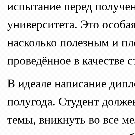
испытание перед получе
университета. Это особая
насколько полезным и п
проведённое в качестве с
В идеале написание дипл
полугода. Студент долже
темы, вникнуть во все м