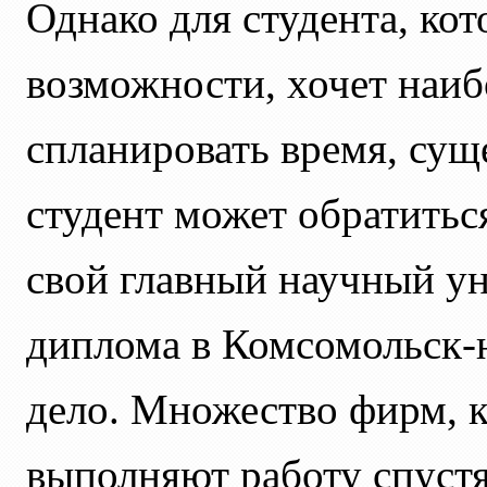
Однако для студента, ко
возможности, хочет наи
спланировать время, сущ
студент может обратиться
свой главный научный ун
диплома в Комсомольск-н
дело. Множество фирм, к
выполняют работу спустя