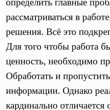
определить главные проб
рассматриваться в работ
решения. Всё это подкре
Для того чтобы работа б
ценность, необходимо про
Обработать и пропустить
информации. Однако реал
кардинально отличается 