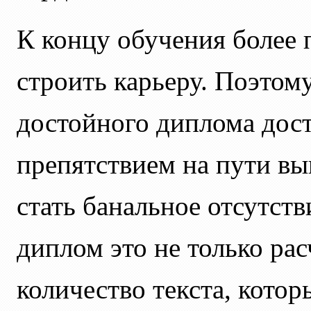
К концу обучения более 
строить карьеру. Поэтом
достойного диплома дос
препятствием на пути вы
стать банальное отсутств
диплом это не только ра
количество текста, кото