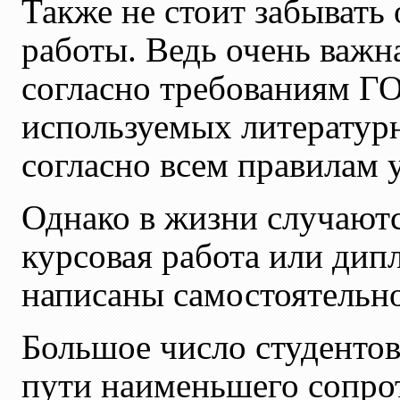
Также не стоит забывать
работы. Ведь очень важн
согласно требованиям ГО
используемых литератур
согласно всем правилам 
Однако в жизни случаютс
курсовая работа или дип
написаны самостоятельно
Большое число студентов
пути наименьшего сопро