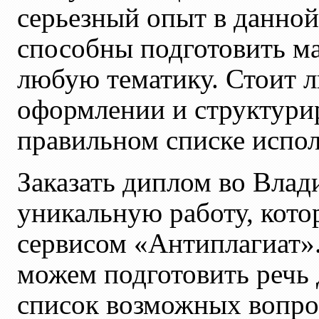
серьезный опыт в данно
способны подготовить ма
любую тематику. Стоит л
оформлении и структурир
правильном списке испол
Заказать диплом во Влад
уникальную работу, кото
сервисом «Антиплагиат»
можем подготовить речь 
список возможных вопро