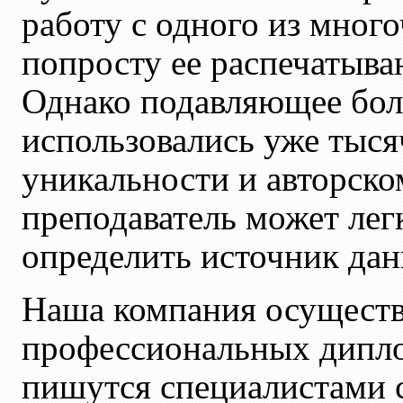
работу с одного из мног
попросту ее распечатыва
Однако подавляющее бол
использовались уже тыся
уникальности и авторско
преподаватель может лег
определить источник дан
Наша компания осуществ
профессиональных дипло
пишутся специалистами