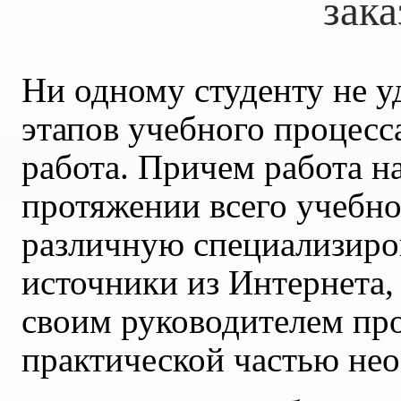
зак
Ни одному студенту не у
этапов учебного процесс
работа. Причем работа н
протяжении всего учебно
различную специализиров
источники из Интернета,
своим руководителем прое
практической частью не