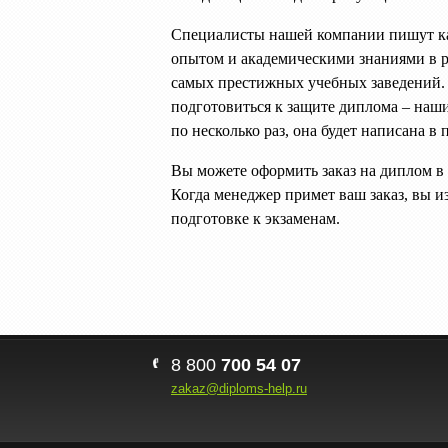
Специалисты нашей компании пишут ка
опытом и академическими знаниями в р
самых престижных учебных заведений. 
подготовиться к защите диплома – наш
по несколько раз, она будет написана в
Вы можете оформить заказ на диплом в
Когда менеджер примет ваш заказ, вы и
подготовке к экзаменам.
8 800
700 54 07
zakaz@diploms-help.ru