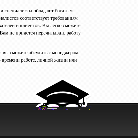
ши специалисты обладают богатым
алистов соответствует требованиям
ателей и клиентов. Вы легко сможете
Вам не придется перечитывать работу
ы вы сможете обсудить с менеджером.
о времени работе, личной жизни или