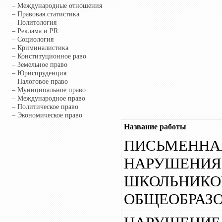
– Международные отношения
– Правовая статистика
– Политология
– Реклама и PR
– Социология
– Криминалистика
– Конституционное раво
– Земельное право
– Юриспруденция
– Налоговое право
– Муниципальное право
– Международное право
– Политическое право
– Экономическое право
Название работы
ПИСЬМЕННАЯ
НАРУШЕНИЯ
ШКОЛЬНИКО
ОБЩЕОБРАЗ