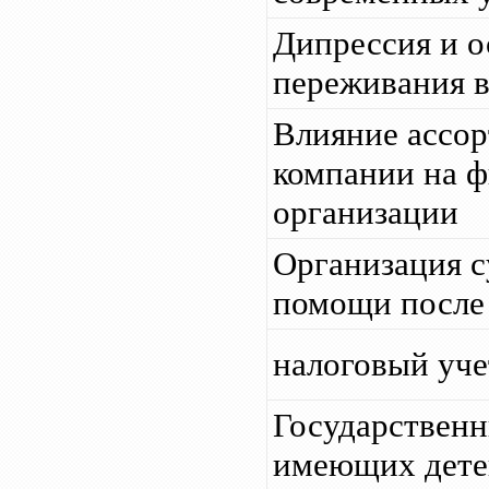
Дипрессия и о
переживания в
Влияние ассо
компании на ф
организации
Организация с
помощи после
налоговый уче
Государственн
имеющих дете