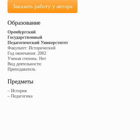
Заказать работу у автора
Образование
Оренбургский
Государственный
Педагогический Универститет
Факультет:
Исторический
Год окончания:
2002
Ученая степень:
Нет
Вид деятельности:
Преподаватель
Предметы
– История
– Педагогика